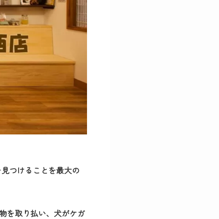
を見つけることを最大の
物を取り払い、犬がケガ