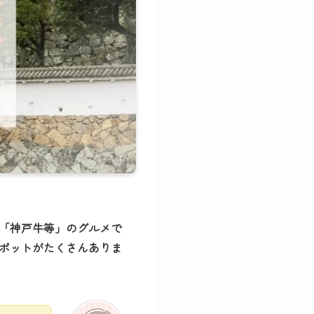
「神戸牛等」のグルメで
ポットがたくさんありま