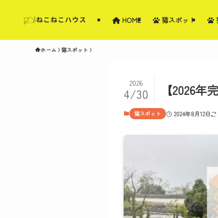
HOME
猫スポット
ホーム
猫スポット
2026
【2026
4/30
猫スポット
2024年8月12日