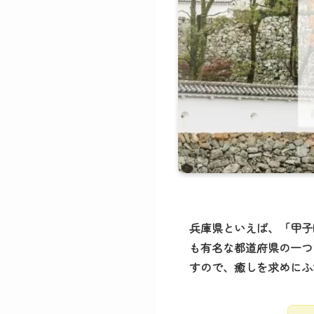
兵庫県といえば、「甲子
も有名な都道府県の一つ
すので、癒しを求めにふ