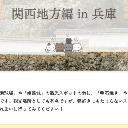
園球場」や「姫路城」の観光スポットの他に、「明石焼き」や
です。観光場所としても有名ですが、猫好きにもたまらないス
れあいに行ってみてください！