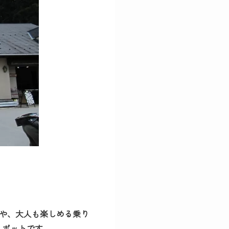
や、大人も楽しめる乗り
スポットです。