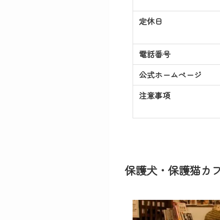
定休日
電話番号
公式ホームページ
注意事項
保護犬・保護猫カ