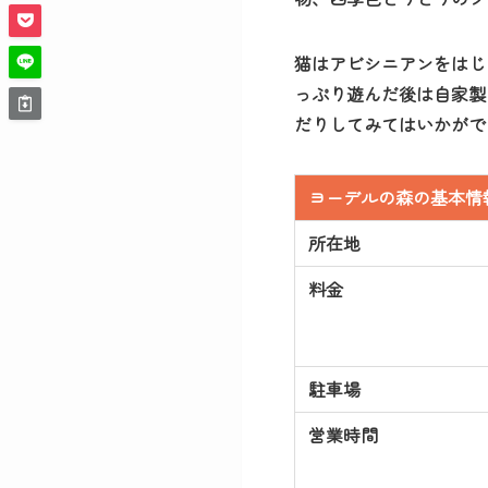
猫はアビシニアンをはじ
っぷり遊んだ後は自家製
だりしてみてはいかがで
ヨーデルの森の基本情
所在地
料金
駐車場
営業時間