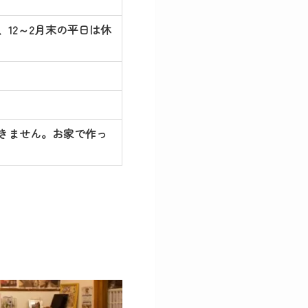
12～2月末の平日は休
きません。お家で作っ