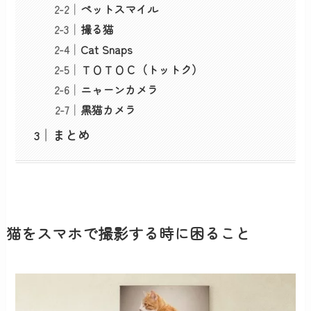
ペットスマイル
撮る猫
Cat Snaps
ＴＯＴＯＣ（トットク）
ニャーンカメラ
黒猫カメラ
まとめ
猫をスマホで撮影する時に困ること