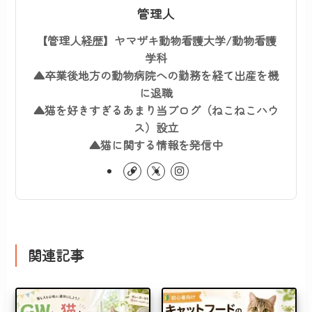
管理人
【管理人経歴】ヤマザキ動物看護大学/動物看護
学科
▲卒業後地方の動物病院への勤務を経て出産を機
に退職
▲猫を好きすぎるあまり当ブログ（ねこねこハウ
ス）設立
▲猫に関する情報を発信中
関連記事