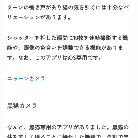
ターンの鳴き声があり猫の気を引くには十分なバ
リエーションがあります。
シャッターを押した瞬間に10枚を連続撮影する機
能や、画像の色合いを調整できる機能がありま
す。なお、このアプリはiOS専用です。
ニャーンカメラ
黒猫カメラ
なんと、黒猫専用のアプリがありました。黒猫の
体を美しく撮ることに特化した機能で、自動で黒