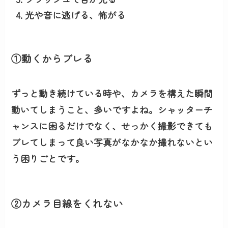
光や音に逃げる、怖がる
①動くからブレる
ずっと動き続けている時や、カメラを構えた瞬間
動いてしまうこと、多いですよね。シャッターチ
ャンスに困るだけでなく、せっかく撮影できても
ブレてしまって良い写真がなかなか撮れないとい
う困りごとです。
②カメラ目線をくれない