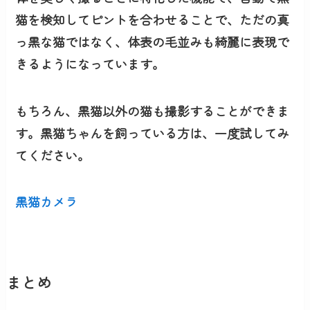
猫を検知してピントを合わせることで、ただの真
っ黒な猫ではなく、体表の毛並みも綺麗に表現で
きるようになっています。
もちろん、黒猫以外の猫も撮影することができま
す。黒猫ちゃんを飼っている方は、一度試してみ
てください。
黒猫カメラ
まとめ