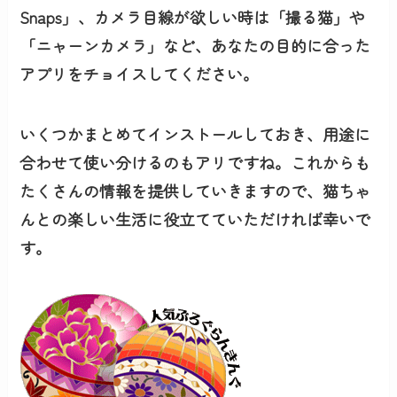
Snaps」、カメラ目線が欲しい時は「撮る猫」や
「ニャーンカメラ」など、あなたの目的に合った
アプリをチョイスしてください。
いくつかまとめてインストールしておき、用途に
合わせて使い分けるのもアリですね。これからも
たくさんの情報を提供していきますので、猫ちゃ
んとの楽しい生活に役立てていただければ幸いで
す。