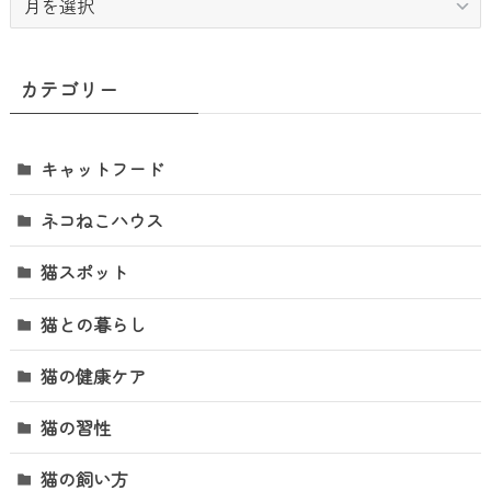
ー
カ
イ
カテゴリー
ブ
キャットフード
ネコねこハウス
猫スポット
猫との暮らし
猫の健康ケア
猫の習性
猫の飼い方