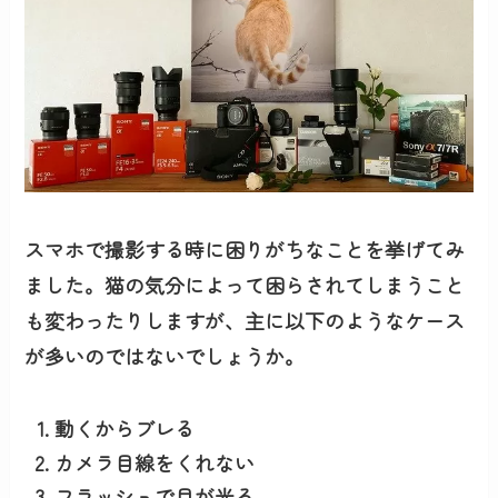
スマホで撮影する時に困りがちなことを挙げてみ
ました。猫の気分によって困らされてしまうこと
も変わったりしますが、主に以下のようなケース
が多いのではないでしょうか。
動くからブレる
カメラ目線をくれない
フラッシュで目が光る