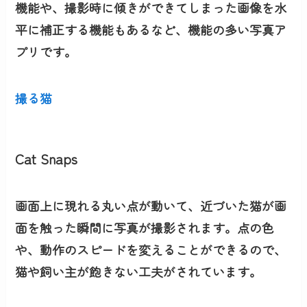
機能や、撮影時に傾きができてしまった画像を水
平に補正する機能もあるなど、機能の多い写真ア
プリです。
撮る猫
Cat Snaps
画面上に現れる丸い点が動いて、近づいた猫が画
面を触った瞬間に写真が撮影されます。点の色
や、動作のスピードを変えることができるので、
猫や飼い主が飽きない工夫がされています。