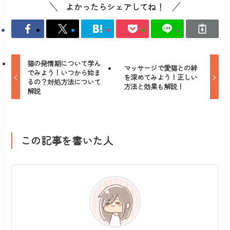
よかったらシェアしてね！
猫の発情期について学ん
マッサージで愛猫との絆
でみよう！いつから始ま
を深めてみよう！正しい
るの？対処方法について
方法と効果も解説！
解説
この記事を書いた人