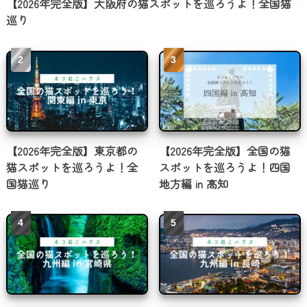
【2026年完全版】大阪府の猫スポットを巡ろうよ！全国猫
巡り
【2026年完全版】東京都の
【2026年完全版】全国の猫
猫スポットを巡ろうよ！全
スポットを巡ろうよ！四国
国猫巡り
地方編 in 高知