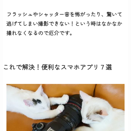
フラッシュやシャッター音を怖がったり、驚いて
逃げてしまい撮影できない！という時はなかなか
撮れなくなるので厄介です。
これで解決！便利なスマホアプリ７選