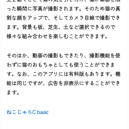
った瞬間に写真が撮影されます。そのため猫の真
剣な顔をアップで、そしてカメラ目線で撮影でき
ます。背景も板、芝生、土など選択できるので
様々な組み合わせを楽しむことができます。
そのほか、動画の撮影もできたり、撮影機能を使
わずに猫のおもちゃとしても使うことができま
す。なお、このアプリには有料版もあります。機
能は同じですが、広告を非表示にすることができ
ます。
ねこじゃらC basic