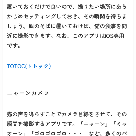
置いておくだけで良いので、撮りたい場所にあら
かじめセッティングしておき、その瞬間を待ちま
しょう。餌のそばに置いておけば、猫の食事を間
近に撮影できます。なお、このアプリはiOS専用
です。
TOTOC(トトック）
ニャーンカメラ
猫の声を鳴らすことでカメラ目線をさせて、その
瞬間を撮影するアプリです。「ニャーン」「ミャ
オーン」「ゴロゴロゴロ・・・」など、多くのパ