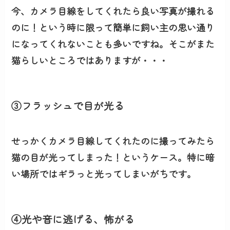
今、カメラ目線をしてくれたら良い写真が撮れる
のに！という時に限って簡単に飼い主の思い通り
になってくれないことも多いですね。そこがまた
猫らしいところではありますが・・・
③フラッシュで目が光る
せっかくカメラ目線してくれたのに撮ってみたら
猫の目が光ってしまった！というケース。特に暗
い場所ではギラっと光ってしまいがちです。
④光や音に逃げる、怖がる