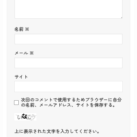
名前
※
メール
※
サイト
次回のコメントで使用するためブラウザーに自分
の名前、メールアドレス、サイトを保存する。
上に表示された文字を入力してください。