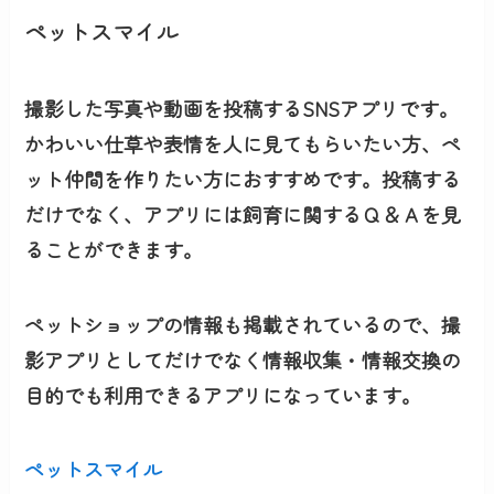
ペットスマイル
撮影した写真や動画を投稿するSNSアプリです。
かわいい仕草や表情を人に見てもらいたい方、ペ
ット仲間を作りたい方におすすめです。投稿する
だけでなく、アプリには飼育に関するＱ＆Ａを見
ることができます。
ペットショップの情報も掲載されているので、撮
影アプリとしてだけでなく情報収集・情報交換の
目的でも利用できるアプリになっています。
ペットスマイル