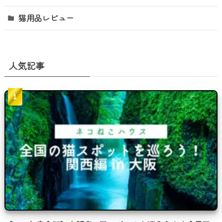
猫用品レビュー
人気記事