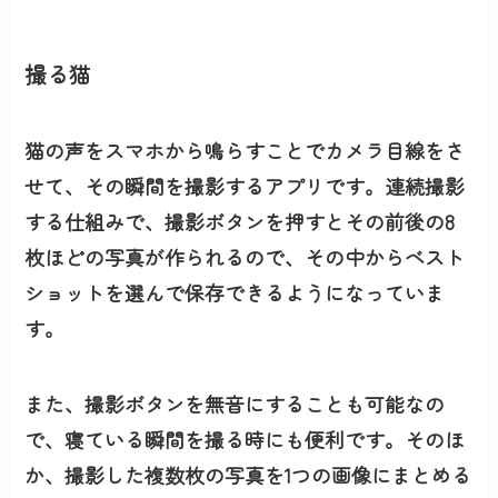
撮る猫
猫の声をスマホから鳴らすことでカメラ目線をさ
せて、その瞬間を撮影するアプリです。連続撮影
する仕組みで、撮影ボタンを押すとその前後の8
枚ほどの写真が作られるので、その中からベスト
ショットを選んで保存できるようになっていま
す。
また、撮影ボタンを無音にすることも可能なの
で、寝ている瞬間を撮る時にも便利です。そのほ
か、撮影した複数枚の写真を1つの画像にまとめる