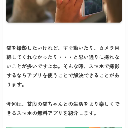
猫を撮影したいけれど、すぐ動いたり、カメラ目
線してくれなかったり・・・と思い通りに撮れな
いことが多いですよね。そんな時、スマホで撮影
するならアプリを使うことで解決できることがあ
ります。
今回は、普段の猫ちゃんとの生活をより楽しくで
きるスマホの無料アプリを紹介します。