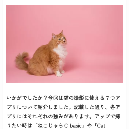
いかがでしたか？今回は猫の撮影に使える７つア
プリについて紹介しました。記載した通り、各ア
プリにはそれぞれの強みがあります。アップで撮
りたい時は「ねこじゃらＣ basic」や「Cat