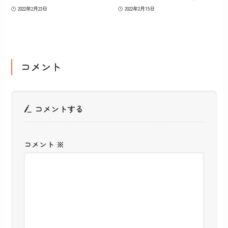
2022年2月23日
2022年2月15日
コメント
コメントする
コメント
※