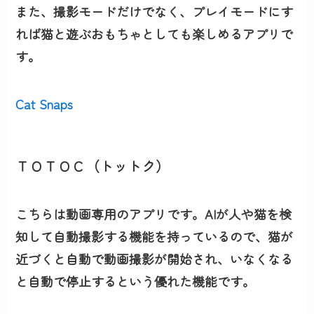
また、撮影モードだけでなく、プレイモードにす
れば猫と遊ぶおもちゃとしても楽しめるアプリで
す。
Cat Snaps
ＴＯＴＯＣ（トットク）
こちらは動画専用のアプリです。AIが人や猫を検
知して自動撮影する機能を持っているので、猫が
近づくと自動で動画撮影が開始され、いなくなる
と自動で停止するという優れた機能です。