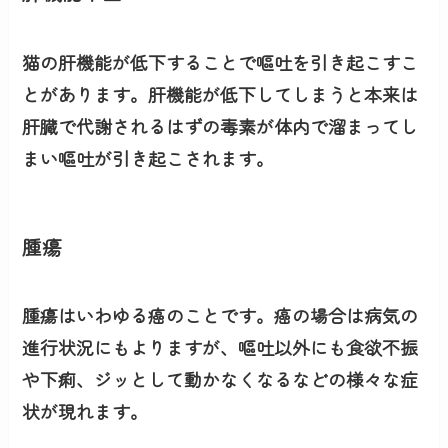
猫の肝機能が低下することで嘔吐を引き起こすこ
とがあります。肝機能が低下してしまうと本来は
肝臓で代謝されるはずの毒素が体内で溜まってし
まい嘔吐が引き起こされます。
腫瘍
腫瘍はいわゆる癌のことです。癌の場合は病気の
進行状況にもよりますが、嘔吐以外にも食欲不振
や下痢、ジッとして動かなくなるなどの様々な症
状が現れます。