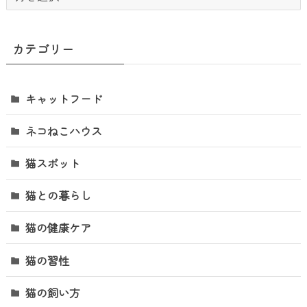
ー
カ
イ
カテゴリー
ブ
キャットフード
ネコねこハウス
猫スポット
猫との暮らし
猫の健康ケア
猫の習性
猫の飼い方