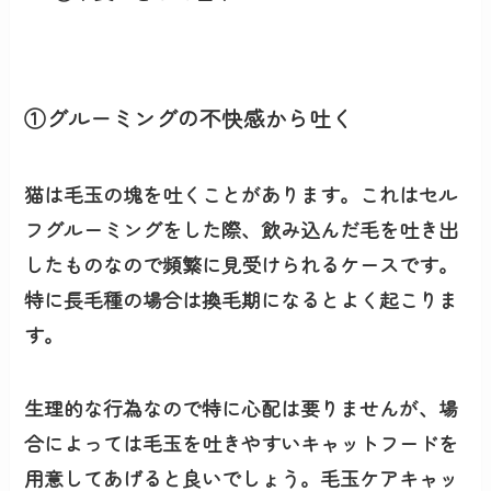
①グルーミングの不快感から吐く
猫は
毛玉の塊を吐くことがあり
ます。これはセル
フグルーミングをした際、飲み込んだ毛を吐き出
したものなので
頻繁に見受けられる
ケースです。
特に長毛種の場合は換毛期になるとよく起こりま
す。
生理的な行為なので特に心配は要りませんが、場
合によっては毛玉を吐きやすいキャットフードを
用意してあげると良いでしょう。
毛玉ケアキャッ