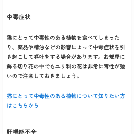
中毒症状
猫にとって中毒性のある植物を食べてしまった
り、薬品や精油などの影響によって中毒症状を引
き起こして嘔吐をする場合があります。お部屋に
飾る切り花の中でも
ユリ科の花は非常に毒性が強
い
ので注意しておきましょう。
猫にとって中毒性のある植物について知りたい方
はこちらから
肝機能不全