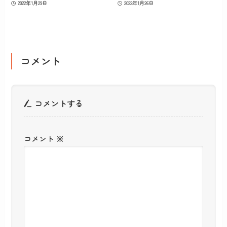
2022年1月29日
2022年1月26日
コメント
コメントする
コメント
※