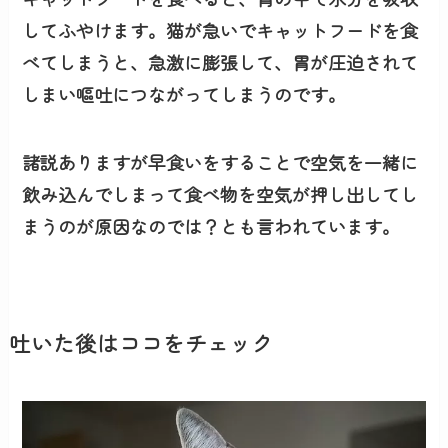
してふやけます。猫が急いでキャットフードを食
べてしまうと、急激に膨張して、
胃が圧迫されて
しまい嘔吐
につながってしまうのです。
諸説ありますが早食いをすることで空気を一緒に
飲み込んでしまって食べ物を空気が押し出してし
まうのが原因なのでは？とも言われています。
吐いた後はココをチェック