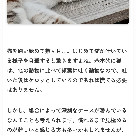
猫を飼い始めて数ヶ月…。はじめて猫が吐いてい
る様子を目撃すると驚きますよね。基本的に猫
は、他の動物に比べて頻繁に吐く動物なので、
吐
いた後はケロッとしている
のであれば
慌てる必要
はありません。
しかし、場合によって
深刻なケースが潜んでいる
なんてことも考えられます。慣れるまで見極める
のが難しいと感じる方も多いかもしれませんが、