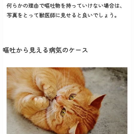
何らかの理由で嘔吐物を持っていけない場合は、
写真をとって獣医師に見せると良いでしょう。
嘔吐から見える病気のケース