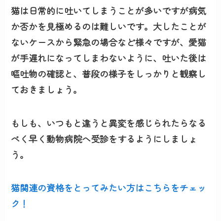
猫は日常的に吐いてしまうことが多いですが病気
か否かを見極めるのは難しいです。大したことが
ないケースから緊急の場合など様々ですが、愛猫
が手遅れになってしまわないように、
吐いた後は
嘔吐物の確認
と、普段の様子をしっかりと観察し
ておきましょう。
もしも、いつもと違うと異変を感じられたらなる
べく早く動物病院へ受診をするようにしましょ
う。
猫関連の資格をとってみたい方はこちらをチェッ
ク！