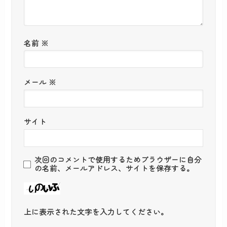
名前
※
メール
※
サイト
次回のコメントで使用するためブラウザーに自分
の名前、メールアドレス、サイトを保存する。
上に表示された文字を入力してください。