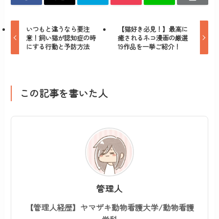
いつもと違うなら要注
【猫好き必見！】最高に
意！飼い猫が認知症の時
癒されるネコ漫画の厳選
にする行動と予防方法
19作品を一挙ご紹介！
この記事を書いた人
管理人
【管理人経歴】ヤマザキ動物看護大学/動物看護