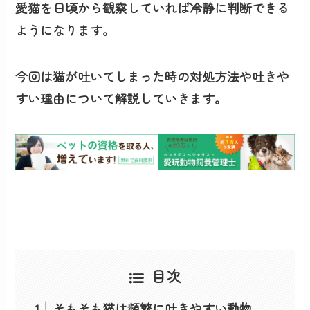
愛猫を日頃から観察していれば冷静に判断できる
ようになります。
今回は猫が吐いてしまった時の対処方法や吐きや
すい理由について解説していきます。
目次
そもそも猫は頻繁に吐きやすい動物