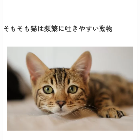
そもそも猫は頻繁に吐きやすい動物