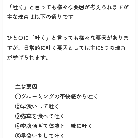
「吐く」と言っても様々な要因が考えられますが
主な理由は以下の通りです。
ひと口に「吐く」と言っても様々な要因がありま
すが、日常的に吐く要因としては主に5つの理由
が挙げられます。
主な要因
①グルーミングの不快感から吐く
②早食いして吐く
③猫草を食べて吐く
④空腹過ぎて体液と一緒に吐く
⑤早食いをして吐く