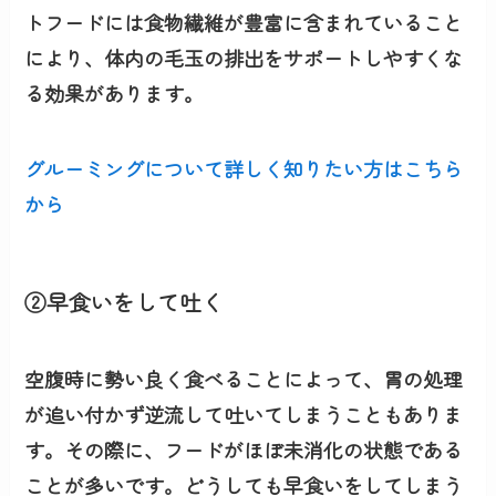
トフード
には食物繊維が豊富に含まれていること
により、体内の毛玉の排出をサポートしやすくな
る効果があります。
グルーミングについて詳しく知りたい方はこちら
から
②早食いをして吐く
空腹時に勢い良く食べることによって、
胃の処理
が追い付かず逆流
して吐いてしまうこともありま
す。その際に、フードがほぼ未消化の状態である
ことが多いです。どうしても早食いをしてしまう