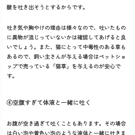
酸を吐き出そうとするからです。
吐き気や胸やけの理由は様々なので、吐いたもの
に異物が混じっていないかは確認してあげると良
いでしょう。また、猫にとって中毒性のある草も
あるので、飼い主さんが与える場合はペットショ
ップで売っている
「猫草」を与える
のが安心で
す。
④空腹すぎて体液と一緒に吐く
お腹が空き過ぎて吐くこともあります。その場合
は白い泡や黄色い泡のような液体と一緒に吐きま