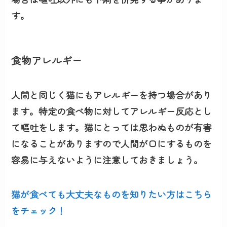
す。
食物アレルギー
人間と同じく猫にもアレルギーを持つ場合があり
ます。特定の食べ物に対してアレルギー反応とし
て嘔吐をします。猫にとっては思わぬものが有害
になることがありますので人間が口にするものを
容易に与えないように注意しておきましょう。
猫が食べても大丈夫なものを知りたい方はこちら
をチェック！