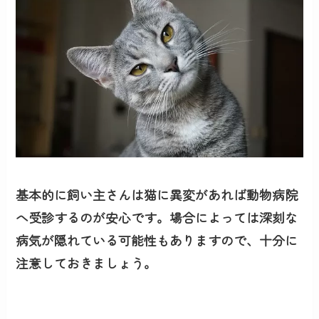
基本的に飼い主さんは猫に異変があれば動物病院
へ受診するのが安心です。場合によっては深刻な
病気が隠れている可能性もありますので、十分に
注意しておきましょう。