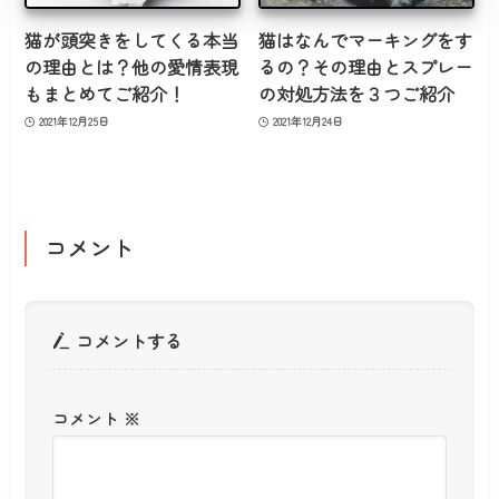
猫が頭突きをしてくる本当
猫はなんでマーキングをす
の理由とは？他の愛情表現
るの？その理由とスプレー
もまとめてご紹介！
の対処方法を３つご紹介
2021年12月25日
2021年12月24日
コメント
コメントする
コメント
※