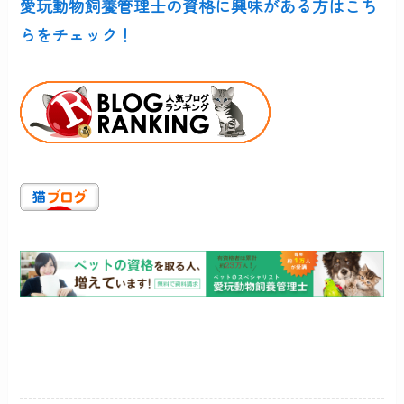
愛玩動物飼養管理士の資格に興味がある方はこち
らをチェック！