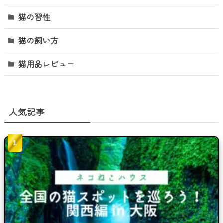
猫の習性
猫の飼い方
猫用品レビュー
人気記事