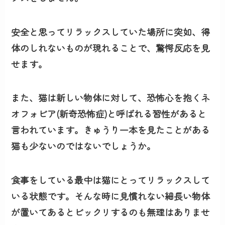
安全と思ってリラックスしていた場所に突如、得
体のしれないものが現れることで、驚愕反応を見
せます。
また、猫は新しい物体に対して、恐怖心を抱く
ネ
オフォビア(新奇恐怖症)
と呼ばれる習性があると
言われています。きゅうり一本を見たことがある
猫も少ないのではないでしょうか。
食事をしている最中は猫にとってリラックスして
いる状態です。そんな時に見慣れない細長い物体
が置いてあるとビックリするのも無理はありませ