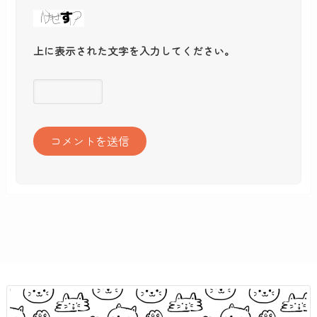
上に表示された文字を入力してください。