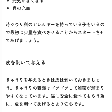
元気がなくなる
目の充血
時々ウリ科のアレルギーを持っている子もいるの
で最初は
少量を食べさせることからスタート
させ
てあげましょう。
皮を剥いて与える
きゅうりを与えるときは皮は剥いておきましょ
う。きゅうりの表面はゴツゴツして雑菌が溜まり
やすくなっています。猫に安全に食べてもらう為
に、皮を剥いてあげるとより安心です。