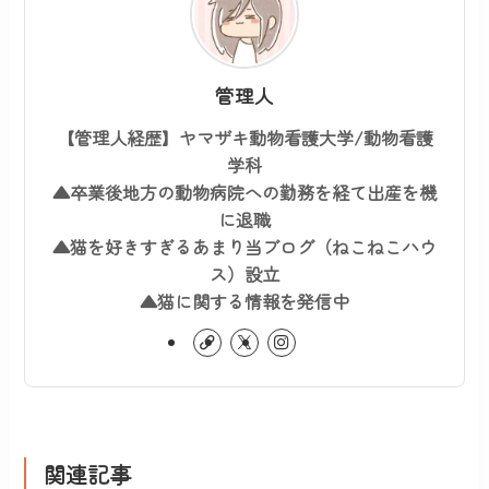
管理人
【管理人経歴】ヤマザキ動物看護大学/動物看護
学科
▲卒業後地方の動物病院への勤務を経て出産を機
に退職
▲猫を好きすぎるあまり当ブログ（ねこねこハウ
ス）設立
▲猫に関する情報を発信中
関連記事