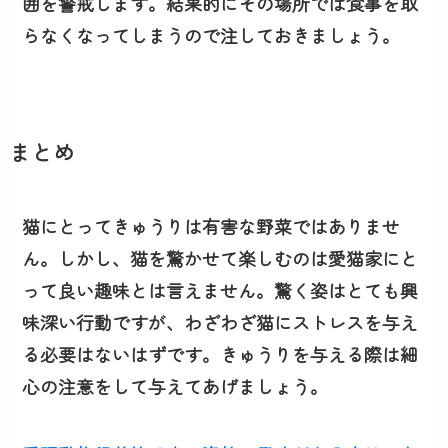
囲を警戒します。結果的にその場所では食事を取
らなくなってしまうので注しておきましょう。
まとめ
猫にとってきゅうりは有害な野菜ではありませ
ん。しかし、猫を驚かせて楽しむのは愛猫家にと
って良い趣味とは言えません。驚く姿はとても興
味深い行動ですが、わざわざ猫にストレスを与え
る必要はないはずです。きゅうりを与える際は細
心の注意をして与えてあげましょう。