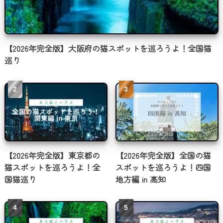
【2026年完全版】大阪府の猫スポットを巡ろうよ！全国猫
巡り
【2026年完全版】東京都の
【2026年完全版】全国の猫
猫スポットを巡ろうよ！全
スポットを巡ろうよ！四国
国猫巡り
地方編 in 高知