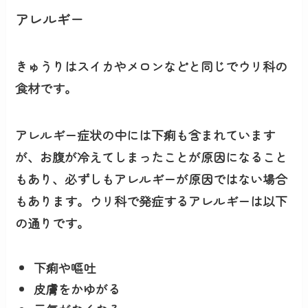
アレルギー
きゅうりはスイカやメロンなどと同じでウリ科の
食材です。
アレルギー症状の中には
下痢
も含まれています
が、お腹が冷えてしまったことが原因になること
もあり、必ずしもアレルギーが原因ではない場合
もあります。ウリ科で発症するアレルギーは以下
の通りです。
下痢や嘔吐
皮膚をかゆがる