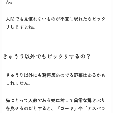
ん。
人間でも見慣れないものが不意に現れたらビック
リしますよね。
きゅうり以外でもビックリするの？
きゅうり以外にも驚愕反応のでる野菜はあるかも
しれません。
猫にとって天敵である蛇に対して異常な驚きぶり
を見せるのだとすると、「
ゴーヤ
」や「
アスパラ